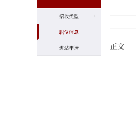
招收类型
职位信息
正文
进站申请