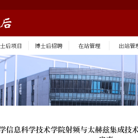
博士后项目
博士后招聘
在站管理
出站管
学信息科学技术学院射频与太赫兹集成技