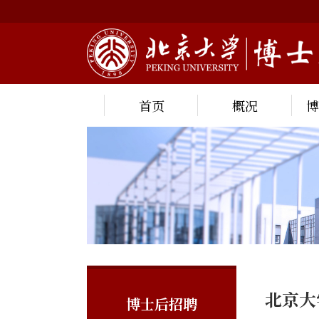
首页
概况
北京大
博士后招聘