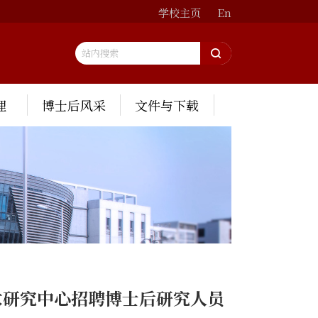
学校主页
En
理
博士后风采
文件与下载
术研究中心招聘博士后研究人员