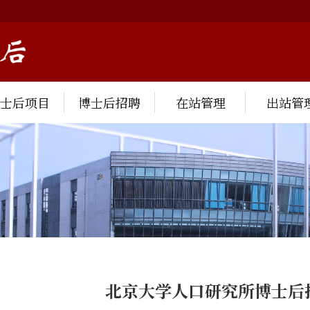
博士后项目
博士后招聘
在站管理
出站管
北京大学人口研究所博士后