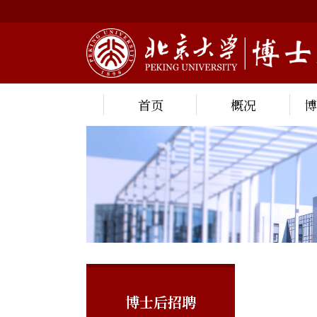
首页
概况
博士后招聘