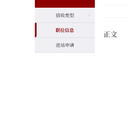
招收类型
职位信息
正文
进站申请