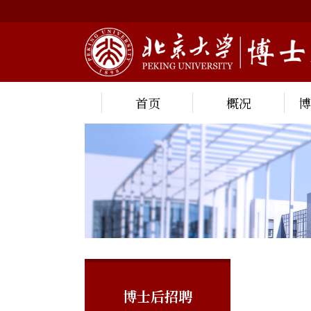
首页
概况
博士后招聘