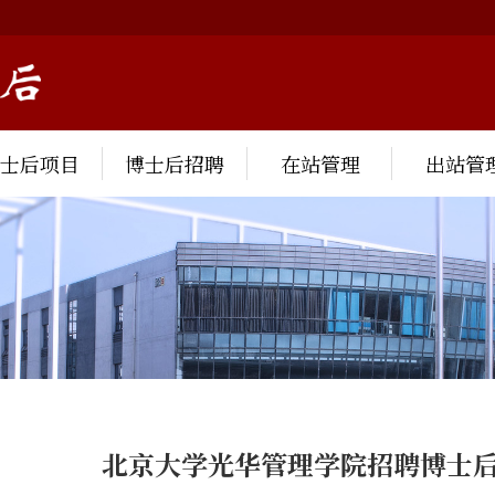
博士后项目
博士后招聘
在站管理
出站管
北京大学光华管理学院招聘博士