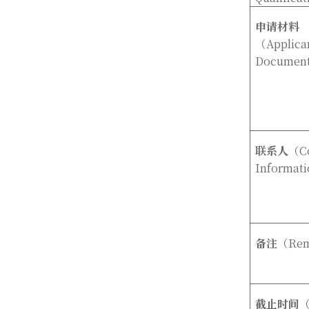
申请材料
（
Applica
Documen
联系人
（
C
Informati
备注
（
Re
截止时间