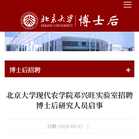
博士后招聘
北京大学现代农学院邓兴旺实验室招聘
博士后研究人员启事
日期:2020-05-12
|