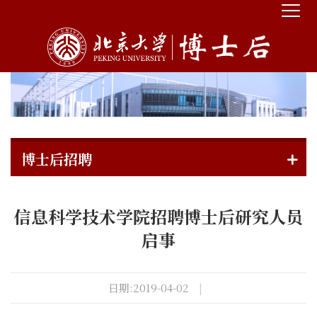
博士后招聘
信息科学技术学院招聘博士后研究人员
启事
日期:2019-04-02
|