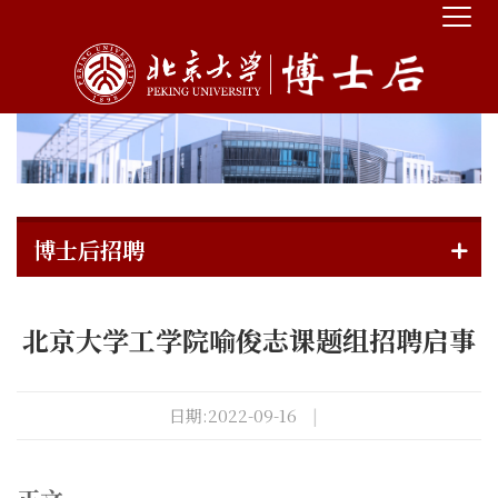
博士后招聘
北京大学工学院喻俊志课题组招聘启事
日期:2022-09-16
|