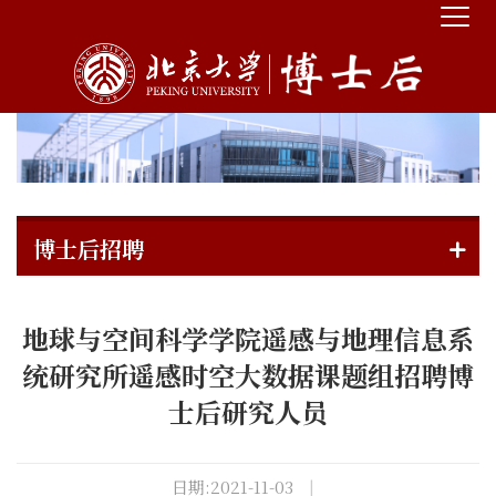
博士后招聘
地球与空间科学学院遥感与地理信息系
统研究所遥感时空大数据课题组招聘博
士后研究人员
日期:2021-11-03
|