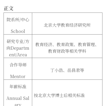
正文
院系所/中心
北京大学教育经济研究所
School
研究专业/方
教育经济、教育政策、教育管理、
向Departm
教育财政等相关学科
ent/Area
合作导师
丁小浩、岳昌君等
Mentor
年薪标准
按北京大学博士后相关标准
Annual Sal
ary