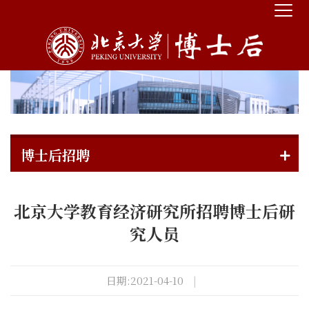
博士后招聘
北京大学教育经济研究所招聘博士后研
究人员
日期:2021-04-10
|