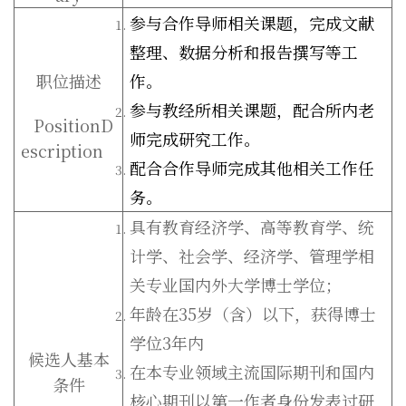
参与合作导师相关课题，完成文献
整理、数据分析和报告撰写等工
职位描述
作。
参与教经所相关课题，配合所内老
PositionD
师完成研究工作。
escription
配合合作导师完成其他相关工作任
务。
具有教育经济学、高等教育学、统
计学、社会学、经济学、管理学相
关专业国内外大学博士学位；
年龄在35岁（含）以下，获得博士
学位3年内
候选人基本
在本专业领域主流国际期刊和国内
条件
核心期刊以第一作者身份发表过研