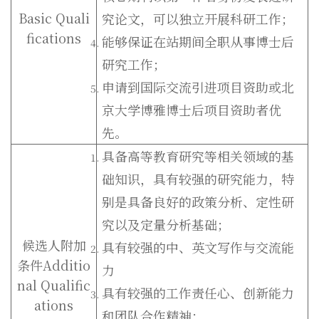
Basic Quali
究论文，可以独立开展科研工作；
fications
能够保证在站期间全职从事博士后
研究工作；
申请到国际交流引进项目资助或北
京大学博雅博士后项目资助者优
先。
具备高等教育研究等相关领域的基
础知识，具有较强的研究能力，特
别是具备良好的政策分析、定性研
究以及定量分析基础；
候选人附加
具有较强的中、英文写作与交流能
条件Additio
力
nal Qualific
具有较强的工作责任心、创新能力
ations
和团队合作精神；