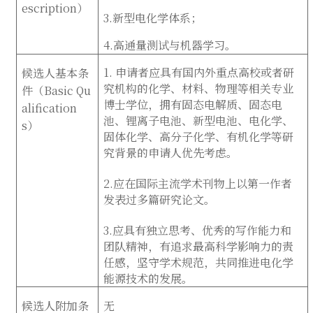
escription
）
3.新型电化学体系；
4.高通量测试与机器学习。
1. 申请者应具有国内外重点高校或者研
候选人基本条
究机构的化学、材料、物理等相关专业
件（
Basic Qu
博士学位，拥有固态电解质、固态电
alification
池、锂离子电池、新型电池、电化学、
s
）
固体化学、高分子化学、有机化学等研
究背景的申请人优先考虑。
2.应在国际主流学术刊物上以第一作者
发表过多篇研究论文。
3.应具有独立思考、优秀的写作能力和
团队精神，有追求最高科学影响力的责
任感，坚守学术规范，共同推进电化学
能源技术的发展。
候选人附加条
无