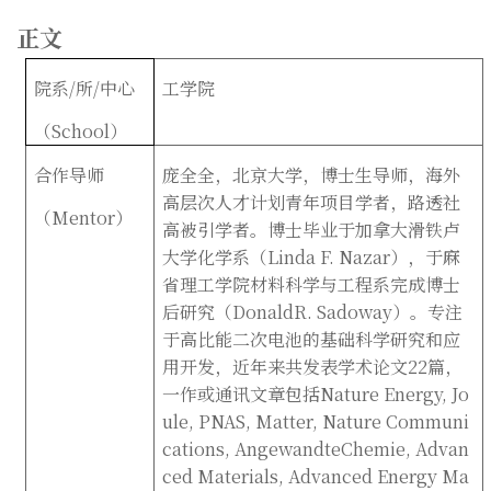
正文
院系
/
所
/
中心
工学院
（
School
）
合作导师
庞全全，北京大学，博士生导师，海外
高层次人才计划青年项目学者，路透社
（
Mentor
）
高被引学者。博士毕业于加拿大滑铁卢
大学化学系（Linda F. Nazar），于麻
省理工学院材料科学与工程系完成博士
后研究（DonaldR. Sadoway）。专注
于高比能二次电池的基础科学研究和应
用开发，近年来共发表学术论文22篇，
一作或通讯文章包括Nature Energy, Jo
ule, PNAS, Matter, Nature Communi
cations, AngewandteChemie, Advan
ced Materials, Advanced Energy Ma