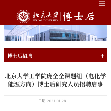
博士后招聘
北京大学工学院庞全全课题组（电化学
能源方向）博士后研究人员招聘启事
日期:2021-01-28
|