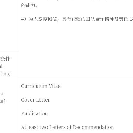
的能力。
4
）为人宽厚诚信，具有较强的团队合作精神及责任
加条件
al
ions)
Curriculum Vitae
nt
Cover Letter
ts
）
Publication
At least two Letters of Recommendation