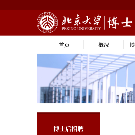
首页
概况
博士后招聘