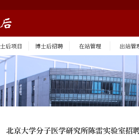
博士后项目
博士后招聘
在站管理
出站管
北京大学分子医学研究所陈雷实验室招