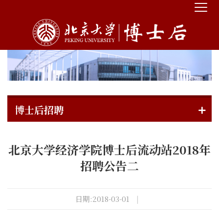
博士后招聘
北京大学经济学院博士后流动站2018年
招聘公告二
日期:2018-03-01
|