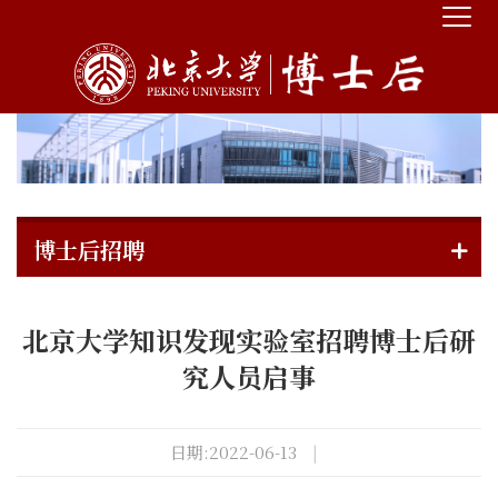
博士后招聘
北京大学知识发现实验室招聘博士后研
究人员启事
日期:2022-06-13
|