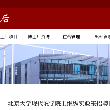
博士后项目
博士后招聘
在站管理
出站管
北京大学现代农学院王继纵实验室招聘