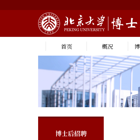
首页
概况
博士后招聘