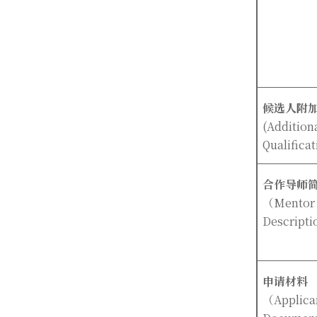
候选人附
(Addition
Qualificat
合作导师
（Mentor
Descripti
申请材料
（Applica