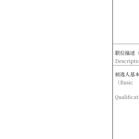
职位描述
（
Descripti
候选人基
（Basic
Qualifica