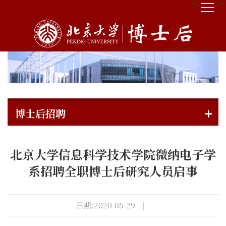
博士后招聘
北京大学信息科学技术学院微纳电子学
系招聘全职博士后研究人员启事
日期:2020-05-29
|