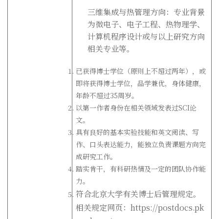
三维集成与热管理方向：专业背景
为微电子、电子工程、热物理学、
计算机程序设计或与以上研究方向
相关专业等。
已获得博士学位（原则上不超过两年），或
即将获得博士学位，品学兼优，身体健康，
年龄不超过35周岁。
以第一作者身份在相关领域发表过SCI论
文。
具有良好的基本实验技能和英文阅读、写
作、口头表达能力，能独立负责课题方向完
成研究工作。
踏实肯干，有科研热情及一定的团队协作能
力。
符合北京大学有关博士后管理规定。
相关规定网页：https://postdocs.pk