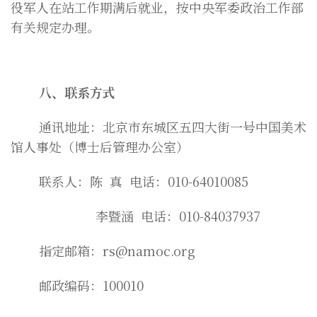
役军人在站工作期满后就业，按中央军委政治工作部
有关规定办理。
八、联系方式
通讯地址：北京市东城区五四大街一号中国美术
馆人事处（博士后管理办公室）
联系人：陈 真 电话：010-64010085
李暨涵 电话：010-84037937
指定邮箱：rs@namoc.org
邮政编码：100010