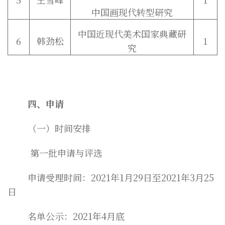
中国画现代转型研究
中国近现代美术国家典藏研
6
韩劲松
1
究
四、申请
（一）时间安排
第一批申请与评选
申请受理时间：2021年1月29日至2021年3月25
日
名单公示：2021年4月底