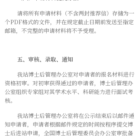
请将所有申请材料（不含两封推荐信）存储为一
个PDF格式的文件，并在规定截止日期前发送至指定
邮箱，不完整的申请材料将不予受理。
五、审核、录取、通知
我站博士后管理办公室对申请者的报名材料进行
资格初审。对初审获得通过的申请者，博士后管理办
公室组织专家组对其学术水平、科研能力进行面试考
核。
我站博士后管理办公室将在公示结束后以邮件通
知申请者，申请者根据邮件规定的时间按程序提交博
士后进站申请，全国博士后管理委员会办公室审批备