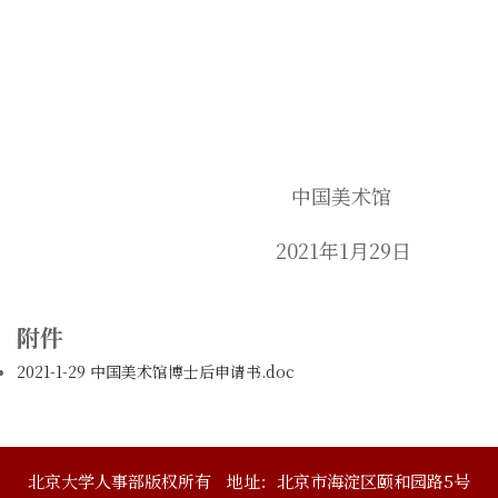
中国美术馆
2021年1月29日
附件
2021-1-29 中国美术馆博士后申请书.doc
北京大学人事部版权所有
地址：北京市海淀区颐和园路5号