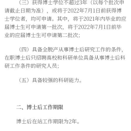
（三）获得博士学位不超过3年（以每个批次申
请截止日期为准），或将于2022年7月1日前获得博
士学位者，均可申请。其中，将于2021年内毕业的应
届博士生可申请第一批次，将于2022年7月1日前毕
业的应届博士生可申请第二批次；
（四）具备全脱产从事博士后研究工作的条件，
在职博士后只招聘高校和科研单位具备从事博士后科
研工作条件的研究人员；
（五）具备较强的科研能力。
二、博士后工作期限
博士后在站工作期限为2年。