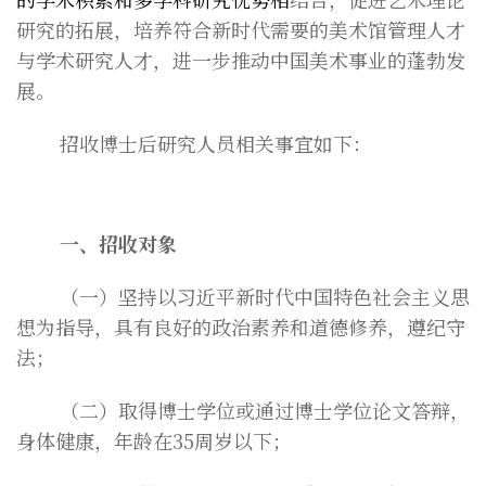
研究的拓展，培养符合新时代需要的美术馆管理人才
与学术研究人才，进一步推动中国美术事业的蓬勃发
展。
招收博士后研究人员相关事宜如下：
一、招收对象
（一）坚持以习近平新时代中国特色社会主义思
想为指导，具有良好的政治素养和道德修养，遵纪守
法；
（二）取得博士学位或通过博士学位论文答辩，
身体健康，年龄在35周岁以下；