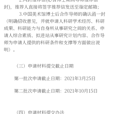
封)，推荐人直接将签字推荐信发送至指定邮箱；
3.中国美术馆博士后合作导师的确认函一封
（明确招收意见，并就申请人科研学术经历、科研
成果、科研能力与自身所从事研究之间的关系、申
请人综合素质、拟进站从事研究计划内容、合作导
师为申请人提供的科研条件和支撑等方面做出说
明）。
（三）申请材料提交截止日期
第一批次申请截止日期：2021年3月25日
第二批次申请截止日期：2021年10月15日
（四）申请材料提交办法