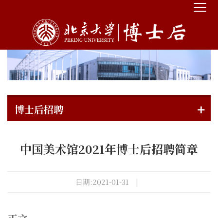
博士后招聘
中国美术馆2021年博士后招聘简章
日期:2021-01-31
|