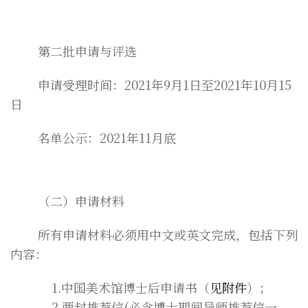
第二批申请与评选
申请受理时间：2021年9月1日至2021年10月15
日
名单公示：2021年11月底
（二）申请材料
所有申请材料必须用中文或英文完成，包括下列
内容：
1.中国美术馆博士后申请书（
见附件
）；
2.两封推荐信(必含博士期间导师推荐信一