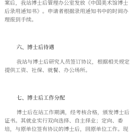
案后，我站博士后管理办公室发放《中国美术馆博士
后录用通知书》。申请者根据录用通知书中的时间办
理报到手续。
六、博士后待遇
我站与博士后研究人员签订协议，根据相关规定
提供工资、社保、就餐、办公场所。
七、博士后工作分配
博士后在站工作期满，经考核合格，颁发博士后
证书。其就业实行双向选择、自主择业；定向、委
培，与原单位签有协议的博士后，回原单位工作。现