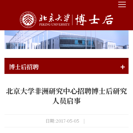
博士后招聘
北京大学非洲研究中心招聘博士后研究
人员启事
日期:2017-05-05
|