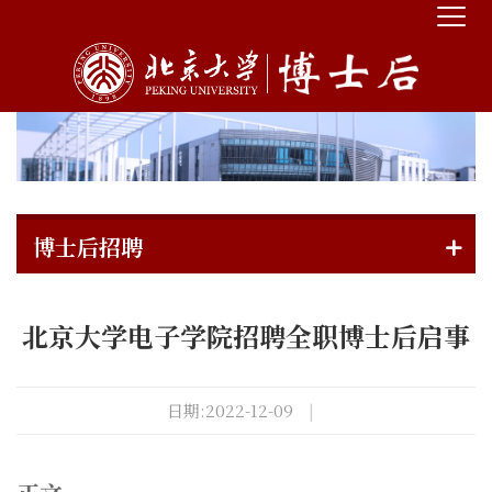
博士后招聘
北京大学电子学院招聘全职博士后启事
日期:2022-12-09
|