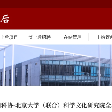
博士后项目
博士后招聘
在站管理
出站管
国科协-北京大学（联合）科学文化研究院