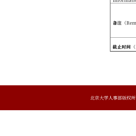
备注
（
Rem
截止时间
（
北京大学人事部版权所