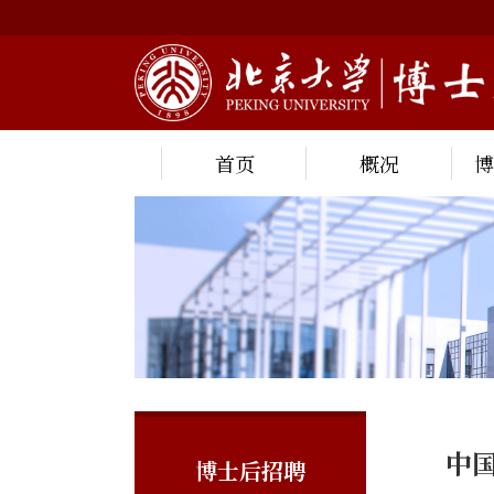
首页
概况
中
博士后招聘