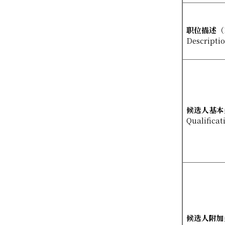
职位描述
（
Descripti
候选人基本
Qualificat
候选人附加