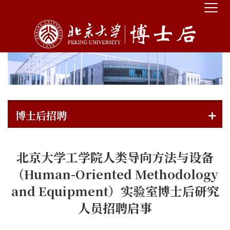
博士后招聘
北京大学工学院人类导向方法与设备
（Human-Oriented Methodology
and Equipment）实验室博士后研究
人员招聘启事