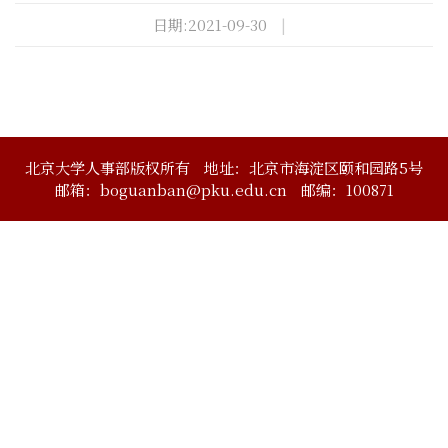
日期:2021-09-30
|
北京大学人事部版权所有
地址：北京市海淀区颐和园路5号
邮箱：boguanban@pku.edu.cn
邮编：100871