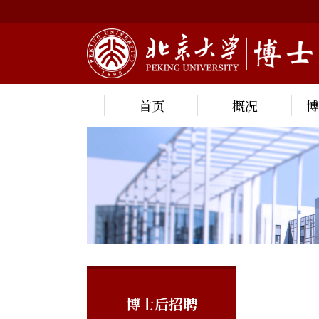
首页
概况
博士后招聘