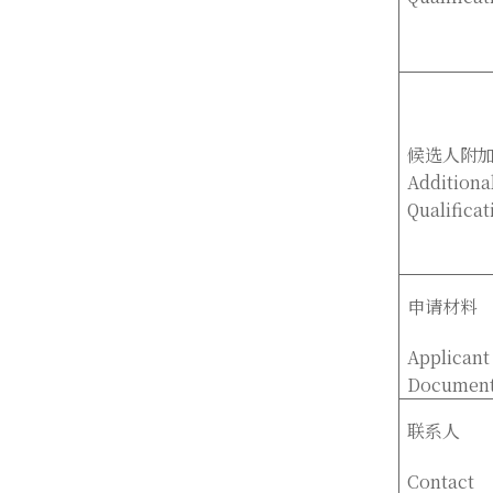
候选人附
Additiona
Qualificat
申请材料
Applicant
Documen
联系人
Contact