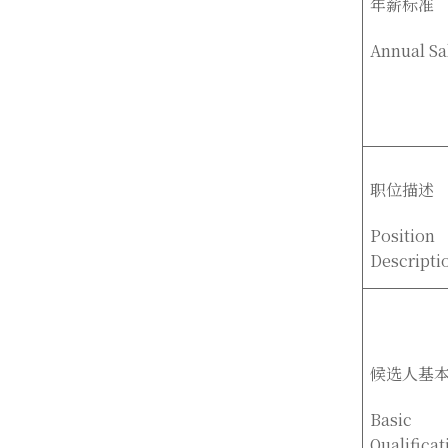
年薪标准
Annual Sa
职位描述
Position
Descripti
候选人基
Basic
Qualificat