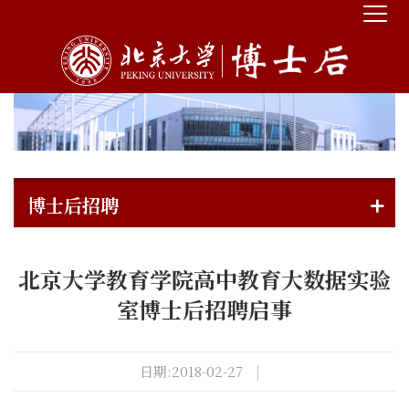
博士后招聘
北京大学教育学院高中教育大数据实验
室博士后招聘启事
日期:2018-02-27
|