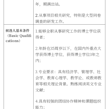
年，期满出站。
2.
从事项目相关研究，特别是大型问卷
调查的研发工作。
候选人基本条件
1.能够全职从事研究工作的博士学位获
（Basic Qualifi
得者；
cations
）
2.年龄在35周岁以下，在国内外重点大
学获得博士学位，获得博士学位3年之
内；
3.专业要求：具有经济学、管理学、社
会学、教育心理学、教学论、或教师教
育等相关理论背景。熟练阅读英文专业
文献；
4.具有较强的团结协作精神和课题组织
能力；