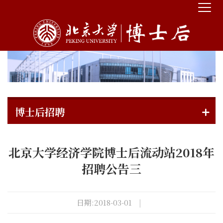
博士后招聘
北京大学经济学院博士后流动站2018年
招聘公告三
日期:2018-03-01
|