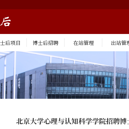
博士后项目
博士后招聘
在站管理
出站管
北京大学心理与认知科学学院招聘博