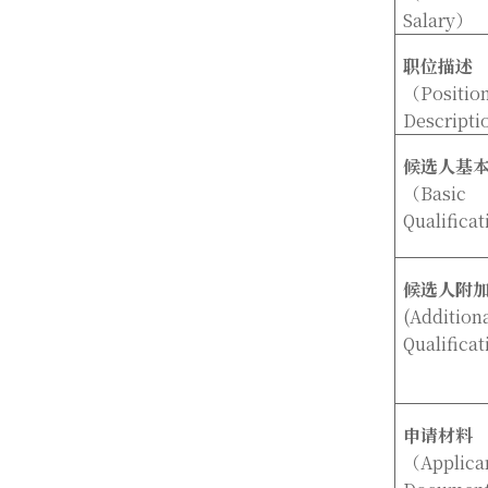
Salary
）
职位描述
（Positio
Descripti
候选人基
（Basic
Qualificat
候选人附
(Addition
Qualificat
申请材料
（Applica