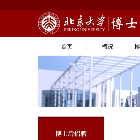
首页
概况
博士后招聘