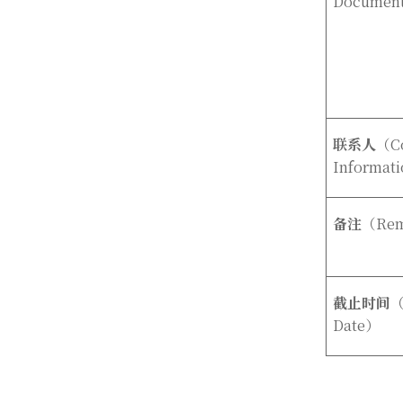
Documen
联系人
（Co
Informati
备注
（
Re
截止时间
（
Date
）