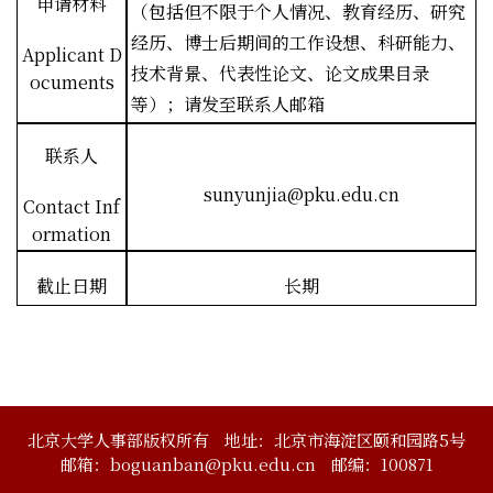
申请材料
（包括但不限于个人情况、教育经历、研究
经历、博士后期间的工作设想、科研能力、
Applicant D
技术背景、代表性论文、论文成果目录
ocuments
等）；请发至联系人邮箱
联系人
sunyunjia@pku.edu.cn
Contact Inf
ormation
截止日期
长期
北京大学人事部版权所有
地址：北京市海淀区颐和园路5号
邮箱：boguanban@pku.edu.cn
邮编：100871