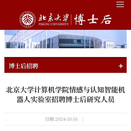
博士后招聘
北京大学计算机学院情感与认知智能机
器人实验室招聘博士后研究人员
日期:2024-10-16
|