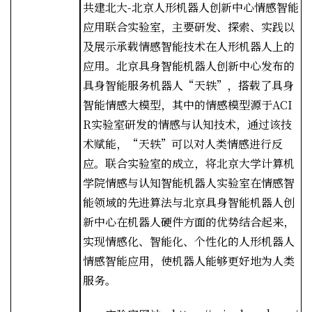
共建北大
-
北京人形机器人创新中心情感智能
应用联合实验室，主要研发、探索、实践以
及展示承载情感智能技术在人形机器人上的
应用。北京具身智能机器人创新中心发布的
具身智能服务机器人“天轶”，搭载了具身
智能情感大模型，其中的情感模型源于
ACI
R
实验室研发的情感与认知技术，通过该技
术赋能，“天轶”可以对人类情感进行反
应。联合实验室的成立，将北京大学计算机
学院情感与认知智能机器人实验室在情感智
能领域的先进算法与北京具身智能机器人创
新中心在机器人硬件方面的优势结合起来，
实现情感化、智能化、个性化的人形机器人
情感智能应用，使机器人能够更好地为人类
服务。