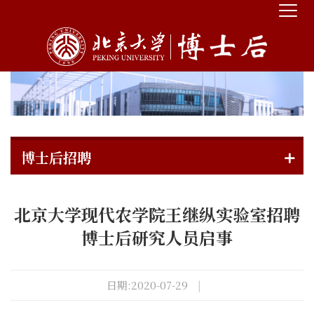
博士后招聘
北京大学现代农学院王继纵实验室招聘
博士后研究人员启事
日期:2020-07-29
|