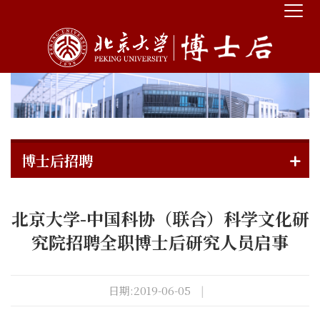
博士后招聘
北京大学-中国科协（联合）科学文化研
究院招聘全职博士后研究人员启事
日期:2019-06-05
|