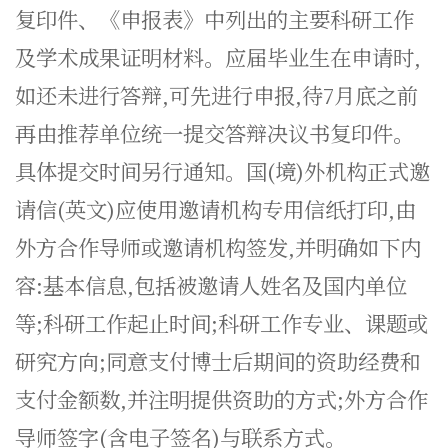
复印件、《申报表》中列出的主要科研工作
及学术成果证明材料。应届毕业生在申请时,
如还未进行答辩,可先进行申报,待7月底之前
再由推荐单位统一提交答辩决议书复印件。
具体提交时间另行通知。国(境)外机构正式邀
请信(英文)应使用邀请机构专用信纸打印,由
外方合作导师或邀请机构签发,并明确如下内
容:基本信息,包括被邀请人姓名及国内单位
等;科研工作起止时间;科研工作专业、课题或
研究方向;同意支付博士后期间的资助经费和
支付金额数,并注明提供资助的方式;外方合作
导师签字(含电子签名)与联系方式。