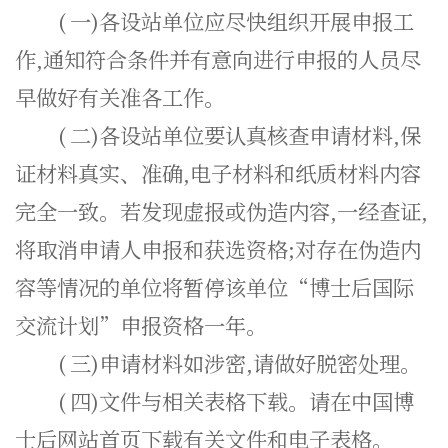
(
一)各设站单位应尽快组织开展申报工
作,通知符合条件并有意向进行申报的人员尽
早做好有关准各工作。
(
二)各设站单位要认真核查申请材料,保
证材料真实、准确,电子材料和纸质材料内容
完全一致。若发现虚报或伪造内容,一经查证,
将取消申请人申报和获选资格;对存在伪造内
容等情况的单位将暂停该单位“博士后国际
交流计划”申报资格一年。
(
三)申请材料如涉密,请做好脱密处理。
(
四)文件与相关表格下载。请在中国博
士后网站首页下载有关文件和电子表格。