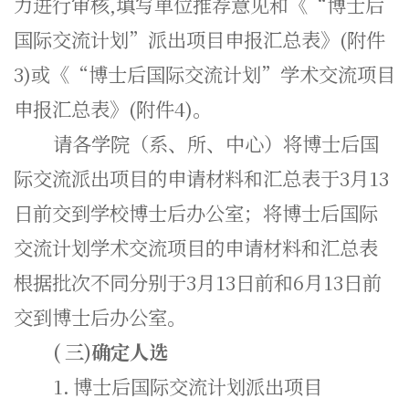
力进行审核,填写单位推荐意见和《“博士后
国际交流计划”派出项目申报汇总表》(附件
3)或《“博士后国际交流计划”学术交流项目
申报汇总表》(附件4)。
请各学院（系、所、中心）将博士后国
际交流派出项目的申请材料和汇总表于3月13
日前交到学校博士后办公室；将博士后国际
交流计划学术交流项目的申请材料和汇总表
根据批次不同分别于3月13日前和6月13日前
交到博士后办公室。
(
三)确定人选
1.
博士后国际交流计划派出项目