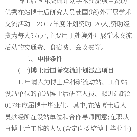
博士后国际交流计划学术交流项目资助
优秀在站博士后研究人员赴国(境)外开展学术
交流活动。2O17年度计划资助120人,资助经
费为每人3万元,主要用于赴境外开展学术交流
活动的交通费、食宿费、会议费等。
二、申报条件
(
一)博士后国际交流计划派出项目
1.
申请人为博士后科研流动站、工作站
设站单位的在站博士后研究人员、拟进站的2
017年应届博士毕业生。其中,在站博士后人
员须经所在设站单位和合作导师同意;在职从
事博士后工作的人员(含定向委培博士毕业生)