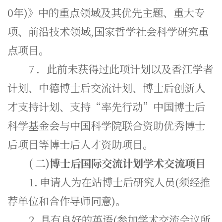
0年)》中的重点领域及其优先主题、重大专
项、前沿技术领域,国家哲学社会科学研究重
点项目。
7
．此前未获得过此项计划以及香江学者
计划、中德博士后交流计划、博士后创新人
才支持计划、支持“率先行动”中国博士后
科学基金会与中国科学院联合资助优秀博士
后项目等博士后人才资助项目。
(
二)博士后国际交流计划学术交流项目
1.
申请人为在站博士后研究人员(须经推
荐单位和合作导师同意)。
2.
具有良好的英语(参加学术交流会议所