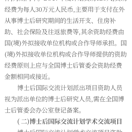
经费为每人30万元人民币,主要用于支付在外
从事博士后研究期间的生活开支、住房补
助、社会保险及往返旅费等,其余资助经费由
国(境)外拟接收单位机构或合作导师承担。国
(境)外拟接收单位机构或合作导师提供的资助
经费原则上应与全国博士后管委会资助经费
金额相同或接近。
博士后国际交流计划派出项目资助人员
视为派出单位的博士后研究人员,需在全国博
士后管委会办公室登记备案。
(
二)博士后国际交流计划学术交流项目