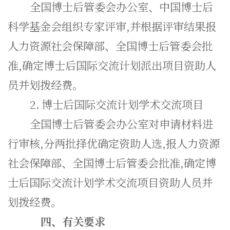
全国博士后管委会办公室、中国博士后
科学基金会组织专家评审,并根据评审结果报
人力资源社会保障部、全国博士后管委会批
准,确定博士后国际交流计划派出项目资助人
员并划拨经费。
2.
博士后国际交流计划学术交流项目
全国博士后管委会办公室对申请材料进
行审核,分两批择优确定资助人选,报人力资源
社会保障部、全国博士后管委会批准,确定博
士后国际交流计划学术交流项目资助人员并
划拨经费。
四、有关要求