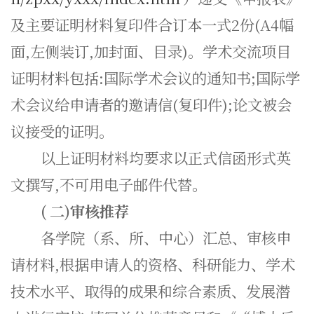
及主要证明材料复印件合订本一式2份(A4幅
面,左侧装订,加封面、目录)。学术交流项目
证明材料包括:国际学术会议的通知书;国际学
术会议给申请者的邀请信(复印件);论文被会
议接受的证明。
以上证明材料均要求以正式信函形式英
文撰写,不可用电子邮件代替。
(
二)审核推荐
各学院（系、所、中心）汇总、审核申
请材料,根据申请人的资格、科研能力、学术
技术水平、取得的成果和综合素质、发展潜