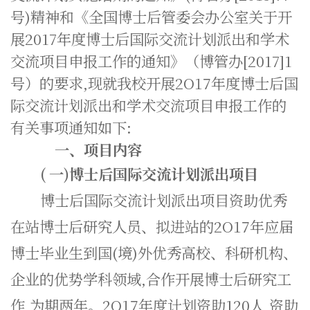
号)精神和《全国博士后管委会办公室关于开
展2017年度博士后国际交流计划派出和学术
交流项目申报工作的通知》（博管办[2017]1
号）的要求,现就我校开展2O17年度博士后国
际交流计划派出和学术交流项目申报工作的
有关事项通知如下:
一、项目内容
(
一)博士后国际交流计划派出项目
博士后国际交流计划派出项目资助优秀
在站博士后研究人员、拟进站的2O17年应届
博士毕业生到国(境)外优秀高校、科研机构、
企业的优势学科领域,合作开展博士后研究工
作,为期两年。2O17年度计划资助120人,资助