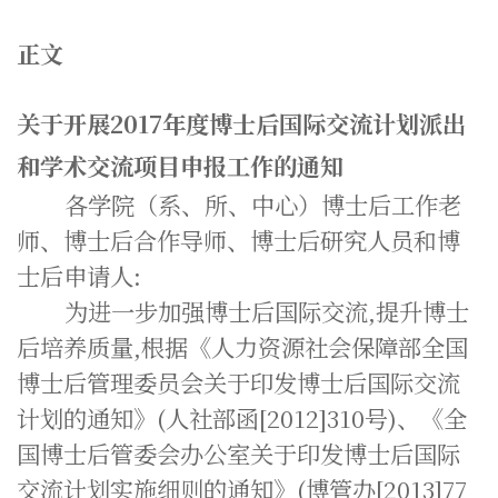
正文
关于开展2017年度博士后国际交流计划派出
和学术交流项目申报工作的通知
各学院（系、所、中心）博士后工作老
师、博士后合作导师、博士后研究人员和博
士后申请人:
为进一步加强博士后国际交流,提升博士
后培养质量,根据《人力资源社会保障部全国
博士后管理委员会关于印发博士后国际交流
计划的通知》(人社部函[2012]310号)、《全
国博士后管委会办公室关于印发博士后国际
交流计划实施细则的通知》(博管办[2013]77