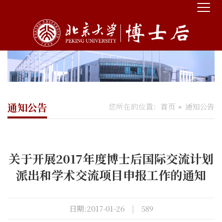
通知公告
您所在的位置：
首页
通知公告
关于开展2017年度博士后国际交流计划
派出和学术交流项目申报工作的通知
日期:2017-01-26
|
589