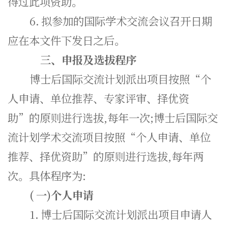
得过此项资助。
6.
拟参加的国际学术交流会议召开日期
应在本文件下发日之后。
三、申报及选拔程序
博士后国际交流计划派出项目按照“个
人申请、单位推荐、专家评审、择优资
助”的原则进行选拔,每年一次;博士后国际交
流计划学术交流项目按照“个人申请、单位
推荐、择优资助”的原则进行选拔,每年两
次。具体程序为:
(
一)个人申请
1.
博士后国际交流计划派出项目申请人