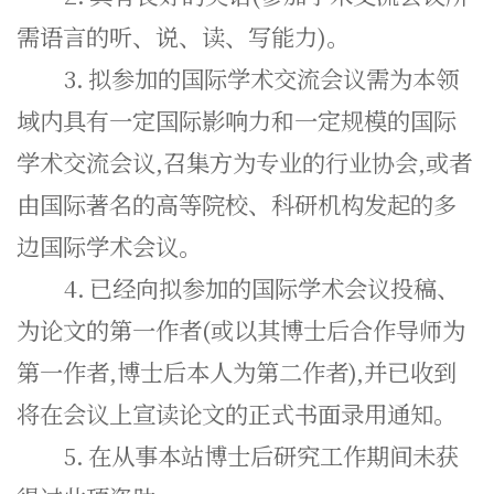
需语言的听、说、读、写能力)。
3.
拟参加的国际学术交流会议需为本领
域内具有一定国际影响力和一定规模的国际
学术交流会议,召集方为专业的行业协会,或者
由国际著名的高等院校、科研机构发起的多
边国际学术会议。
4.
已经向拟参加的国际学术会议投稿、
为论文的第一作者(或以其博士后合作导师为
第一作者,博士后本人为第二作者),并已收到
将在会议上宣读论文的正式书面录用通知。
5.
在从事本站博士后研究工作期间未获