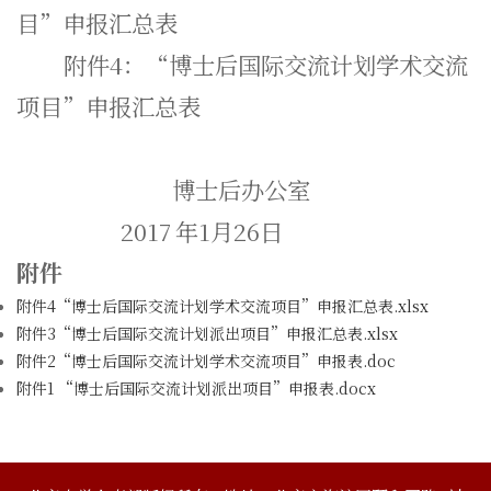
目”申报汇总表
附件4：“博士后国际交流计划学术交流
项目”申报汇总表
博士后办公室
2017
年1月26日
附件
附件4“博士后国际交流计划学术交流项目”申报汇总表.xlsx
附件3“博士后国际交流计划派出项目”申报汇总表.xlsx
附件2“博士后国际交流计划学术交流项目”申报表.doc
附件1 “博士后国际交流计划派出项目”申报表.docx