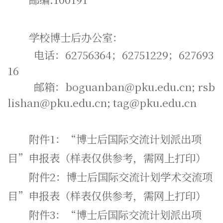
学校博士后办公室：
电话：62756364；62751229；627693
16
邮箱：boguanban@pku.edu.cn; rsb
lishan@pku.edu.cn; tag@pku.edu.cn
附件1：“博士后国际交流计划派出项
目”申报表（样表仅供参考，需网上打印）
附件2：博士后国际交流计划学术交流项
目”申报表（样表仅供参考，需网上打印）
附件3：“博士后国际交流计划派出项