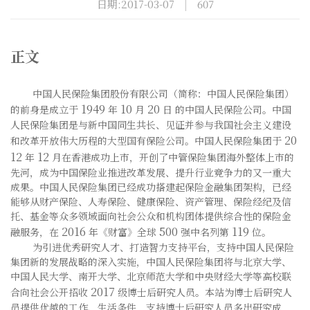
日期:2017-03-07
|
607
正文
中国人民保险集团股份有限公司（简称：中国人民保险集团）
1949
10
20
的前身是成立于
年
月
日 的中国人民保险公司。中国
人民保险集团是与新中国同生共长、见证并参与我国社会主义建设
20
和改革开放伟大历程的大型国有保险公司。中国人民保险集团于
12
12
年
月在香港成功上市，开创了中管保险集团海外整体上市的
先河，成为中国保险业推进改革发展、提升行业竞争力的又一重大
成果。中国人民保险集团已经成功搭建起保险金融集团架构，已经
能够从财产保险、人寿保险、健康保险、资产管理、保险经纪及信
托、基金等众多领域面向社会公众和机构团体提供综合性的保险金
2016
500
119
融服务，在
年《财富》全球
强中名列第
位。
为引进优秀研究人才、打造智力支持平台，支持中国人民保险
集团新的发展战略的深入实施，中国人民保险集团将与北京大学、
中国人民大学、南开大学、北京师范大学和中央财经大学等高校联
2017
合向社会公开招收
级博士后研究人员。本站为博士后研究人
员提供优越的工作、生活条件，支持博士后研究人员多出研究成