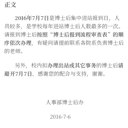
正文
2016
年
7
月
7
日
是博士后集中进站报到日，人
员较多，是学校每年进站博士后人数最多的一次。
请报到博士后
按照“博士后报到流程审查表”的顺
序依次办理
，有疑问请提前联系各院系负责博士后
的老师。
另外，校内拟
办理出站或其它事务
的博士后
请
避开
7
月
7
日
，感谢您的配合与支持，谢谢。
人事部博士后办
2016-7-6