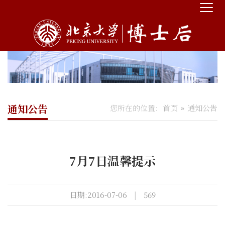
通知公告
您所在的位置：
首页
通知公告
7月7日温馨提示
日期:2016-07-06
|
569