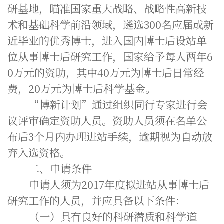
研基地，瞄准国家重大战略、战略性高新技
术和基础科学前沿领域，遴选300名应届或新
近毕业的优秀博士，进入国内博士后设站单
位从事博士后研究工作，国家给予每人两年6
0万元的资助，其中40万元为博士后日常经
费，20万元为博士后科学基金。
“博新计划”通过组织同行专家进行会
议评审确定资助人员。资助人员须在名单公
布后3个月内办理进站手续，逾期视为自动放
弃入选资格。
二、申请条件
申请人须为2017年度拟进站从事博士后
研究工作的人员，并应具备以下条件：
（一）具有良好的科研潜质和科学道