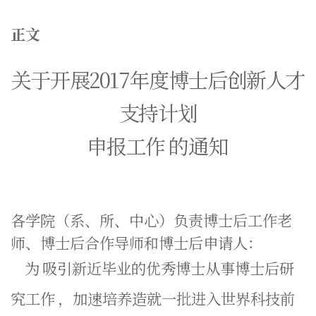
正文
关于开展2017年度博士后创新人才
支持计划
申报工作
的通知
各学院（系、所、中心）负责博士后工作老
师、博士后合作导师和博士后申请人：
为
吸引新近毕业的优秀博士从事博士后研
究工作
，加速培养造就一批进入世界科技前