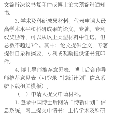
文答辩决议书复印件或博士论文预答辩通知
书。
3.
学术及科研成果材料。代表申请人最
高学术水平和科研成果的论文、专著、专利
或奖励等，可以从以上类型材料中任选，但
总数不超过3个。其中：论文提供全文，专著
提供目录和摘要，专利或奖励提供证书复印
件。
4.
博士导师推荐意见表、博士后合作导
师推荐意见表（可登录“博新计划”信息系
统下载相关模板）。
（三）申请人提交申请材料。
1.
登录中国博士后网站“博新计划”信
息系统，网上提交申请书；上传学术及科研