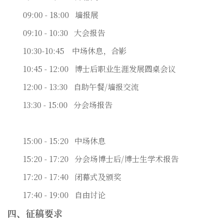
09:00 - 18:00
墙报展
09:10 - 10:30
大会报告
10:30-10:45
中场休息，合影
10:45 - 12:00
博士后职业生涯发展圆桌会议
12:00 - 13:30
自助午餐
/
墙报交流
13:30 - 15:00
分会场报告
15:00 - 15:20
中场休息
15:20 - 17:20
分会场博士后
/
博士生学术报告
17:20 - 17:40
闭幕式及颁奖
17:40 - 19:00
自由讨论
四、征稿要求