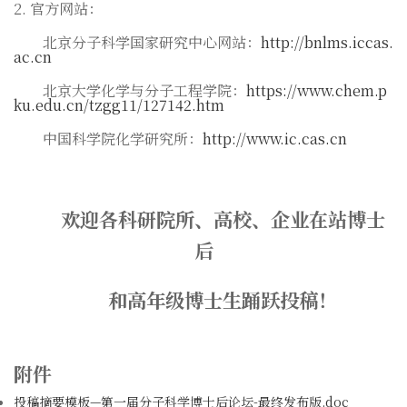
2.
官方网站：
北京分子科学国家研究中心网站：
http://bnlms.iccas.
ac.cn
北京大学化学与分子工程学院：
https://www.chem.p
ku.edu.cn/tzgg11/127142.htm
中国科学院化学研究所：
http://www.ic.cas.cn
欢迎各科研院所、高校、企业在站博士
后
和高年级博士生踊跃投稿！
附件
投稿摘要模板—第一届分子科学博士后论坛-最终发布版.doc