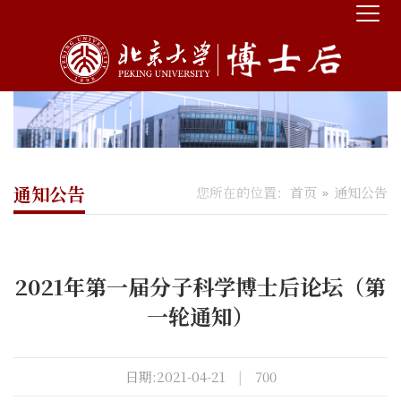
通知公告
您所在的位置：
首页
通知公告
2021年第一届分子科学博士后论坛（第
一轮通知）
日期:2021-04-21
|
700