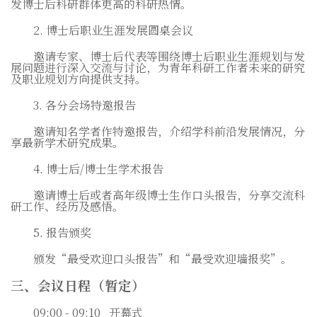
发博士后科研群体更高的科研热情。
2.
博士后职业生涯发展圆桌会议
邀请专家、博士后代表等围绕博士后职业生涯规划与发
展问题进行深入交流与讨论，为青年科研工作者未来的研究
及职业规划方向提供支持。
3.
各分会场特邀报告
邀请知名学者作特邀报告，介绍学科前沿发展情况，分
享最新学术研究成果。
4.
博士后
/
博士生学术报告
邀请博士后或者高年级博士生作口头报告，分享交流科
研工作、经历及感悟。
5.
报告颁奖
颁发“最受欢迎口头报告”和“最受欢迎墙报奖”。
三、会议日程（暂定）
09:00 - 09:10
开幕式