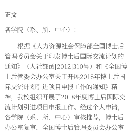
正文
各学院（系、所、中心）：
根据《人力资源社会保障部全国博士后
管理委员会关于印发博士后国际交流计划的
通知》（人社部函[2012]310号）和《全国博
士后管委会办公室关于开展2018年博士后国
际交流计划引进项目申报工作的通知》精
神，我校组织开展了2018年度博士后国际交
流计划引进项目申报工作。经过个人申请，
各学院（系、所、中心）审核推荐，博士后
办公室复审，全国博士后管理委员会办公室