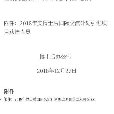
附件：2018年度博士后国际交流计划引进项
目获选人员
博士后办公室
2018
年12
月27日
附件
附件：2018年博士后国际交流计划引进项目获选人员.xlsx