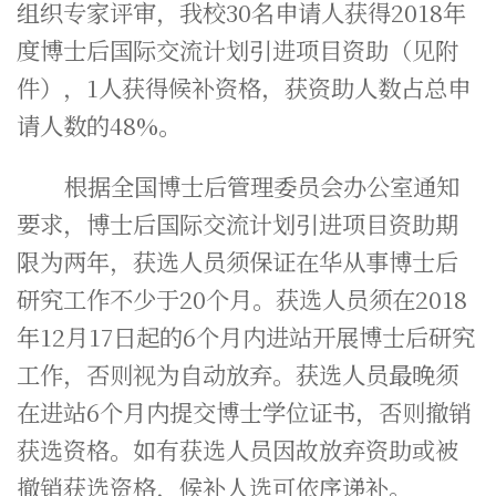
组织专家评审，我校30名申请人获得2018年
度博士后国际交流计划引进项目资助（见附
件），1人获得候补资格，获资助人数占总申
请人数的48%。
根据全国博士后管理委员会办公室通知
要求，博士后国际交流计划引进项目资助期
限为两年，获选人员须保证在华从事博士后
研究工作不少于20个月。获选人员须在2018
年12月17日起的6个月内进站开展博士后研究
工作，否则视为自动放弃。获选人员最晚须
在进站6个月内提交博士学位证书，否则撤销
获选资格。如有获选人员因故放弃资助或被
撤销获选资格，候补人选可依序递补。