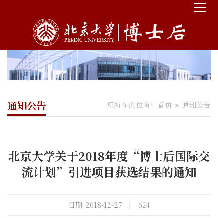
通知公告
您所在的位置：
首页
通知公告
北京大学关于2018年度“博士后国际交
流计划”引进项目获选结果的通知
日期:2018-12-27
|
624