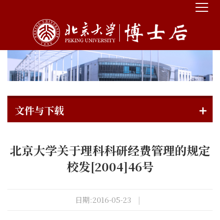
文件与下载
北京大学关于理科科研经费管理的规定
校发[2004]46号
日期:2016-05-23
|