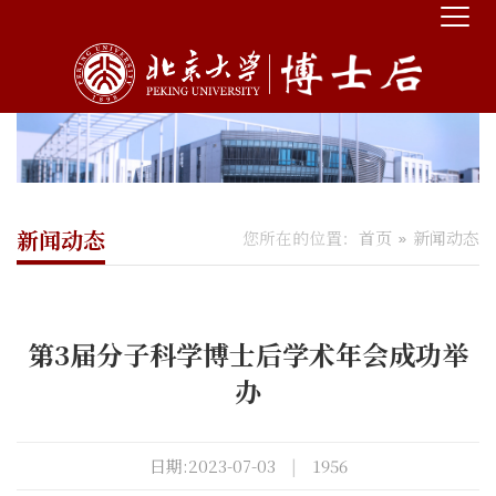
新闻动态
您所在的位置：
首页
新闻动态
第3届分子科学博士后学术年会成功举
办
日期:2023-07-03
|
1956