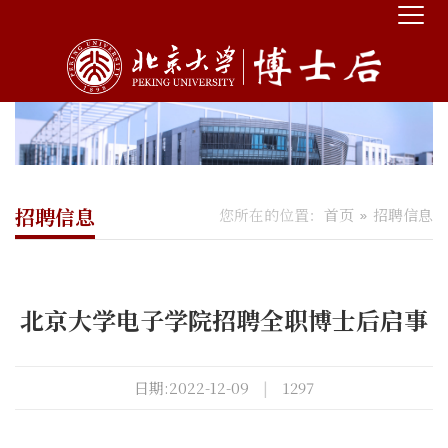
招聘信息
您所在的位置：
首页
招聘信息
北京大学电子学院招聘全职博士后启事
日期:2022-12-09
|
1297