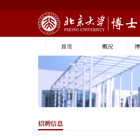
首页
概况
招聘信息