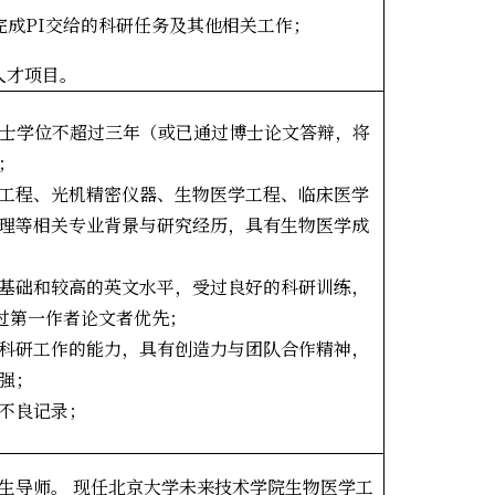
成PI
交给的科研任务及其他相关工作；
人才项目。
士学位不超过三年（或已通过博士论文答辩，将
；
工程、光机精密仪器、生物医学工程、临床医学
理等相关专业背景与研究经历，具有生物医学成
基础和较高的英文水平，受过良好的科研训练，
过第一作者论文者优先；
科研工作的能力，具有创造力与团队合作精神，
强；
不良记录；
生导师。 现任北京大学未来技术学院生物医学工