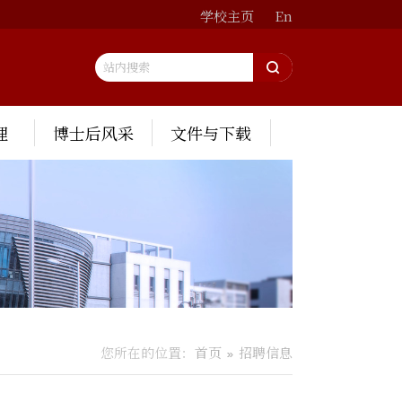
学校主页
En
理
博士后风采
文件与下载
您所在的位置：
首页
招聘信息