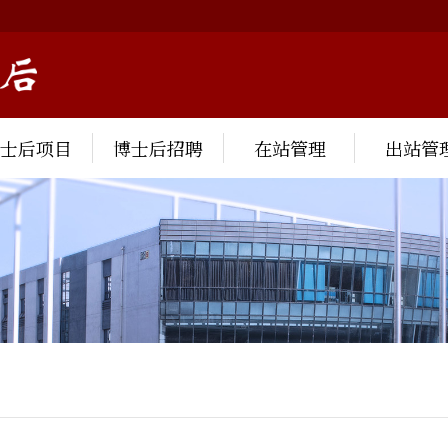
博士后项目
博士后招聘
在站管理
出站管