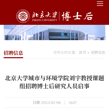
招聘信息
您所在的位置：
首页
招聘信息
北京大学城市与环境学院刘宇教授课题
组招聘博士后研究人员启事
日期:2023-02-06
|
1637