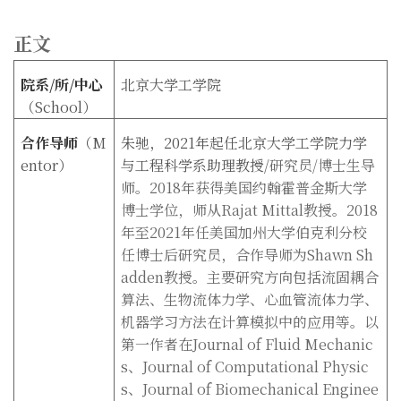
正文
院系
/
所
/
中心
北京大学工学院
（
School
）
合作导师
（
M
朱驰，2021年起任北京大学工学院力学
entor
）
与工程科学系助理教授/
研究员/
博士生导
师。2018年获得美国约翰霍普金斯大学
博士学位，师从Rajat Mittal教授。2018
年至2021年任美国加州大学伯克利分校
任博士后研究员，合作导师为Shawn Sh
adden教授。主要研究方向包括流固耦合
算法、生物流体力学、心血管流体力学、
机器学习方法在计算模拟中的应用等。以
第一作者在Journal of Fluid Mechanic
s、Journal of Computational Physic
s、Journal of Biomechanical Enginee