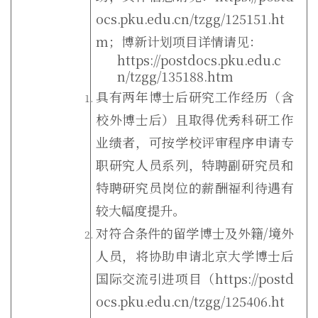
ocs.pku.edu.cn/tzgg/125151.ht
m
；博新计划项目详情请见：
https://postdocs.pku.edu.c
n/tzgg/135188.htm
具有两年博士后研究工作经历（含
校外博士后）且取得优秀科研工作
业绩者，可按学校评审程序申请专
职研究人员系列，特聘副研究员和
特聘研究员岗位的薪酬福利待遇有
较大幅度提升。
对符合条件的留学博士及外籍
/
境外
人员，将协助申请北京大学博士后
国际交流引进项目（
https://postd
ocs.pku.edu.cn/tzgg/125406.ht