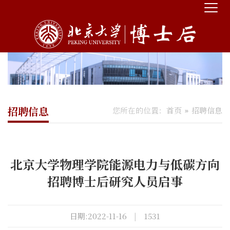
招聘信息
您所在的位置：
首页
招聘信息
北京大学物理学院能源电力与低碳方向
招聘博士后研究人员启事
日期:2022-11-16
|
1531