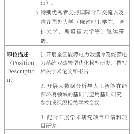
m
）。
特别优秀者支持国际合作交流以及
推荐国外大学（麻省理工学院、哈
佛大学、斯坦福大学等）继续深
造。
职位描述
1.
开展全国能源电力数据库及能源电
（
Position
力系统双碳转型优化模型研发，撰写
Descriptio
相关学术论文和报告；
n
）
2.
开展大数据分析与人工智能在能
源环境领域的基础与应用基础研究，
参加或组织相关学术会议；
3.
配合开展学术研究项目申请和项
目研究。