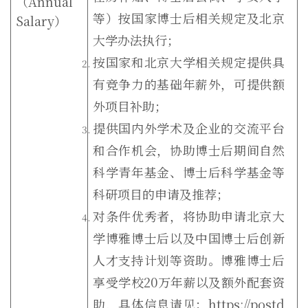
（
Annual
等）按国家博士后相关规定及北京
Salary
）
大学办法执行；
按国家和北京大学相关规定提供具
有竞争力的基础年薪外，可提供额
外项目补助；
提供国内外学术及企业的交流平台
和合作机会，协助博士后期间自然
科学青年基金、博士后科学基金等
科研项目的申请及推荐；
对条件优秀者，将协助申请北京大
学博雅博士后以及中国博士后创新
人才支持计划等资助。博雅博士后
享受学校
20
万年薪以及额外配套资
助，具体信息请见：
https://postd