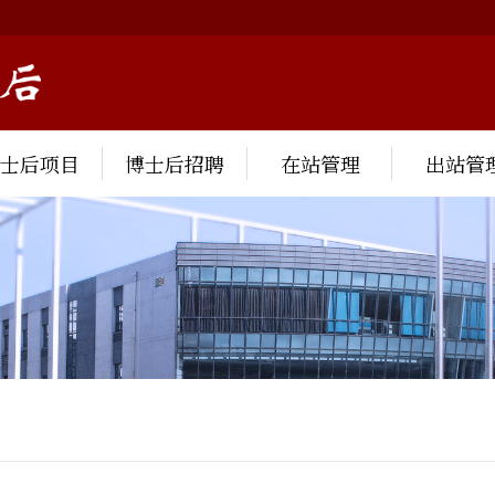
博士后项目
博士后招聘
在站管理
出站管