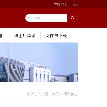
学校主页
En
理
博士后风采
文件与下载
您所在的位置：
首页
招聘信息