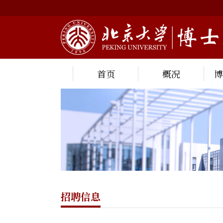
首页
概况
招聘信息