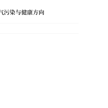
气污染与健康方向