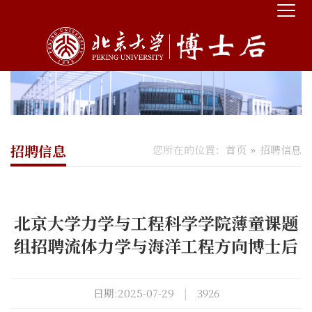
招聘信息
您所在的位置：
首页
招聘信息
北京大学力学与工程科学学院薄童课题
组招聘流体力学与海洋工程方向博士后
日期:2025-07-29
|
3926