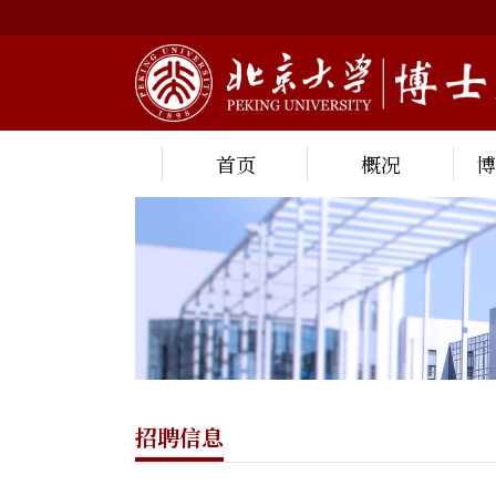
首页
概况
招聘信息