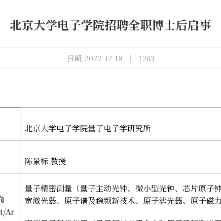
北京大学电子学院招聘全职博士后启事
日期:2022-12-18
|
1263
北京大学电子学院量子电子学研究所
陈景标
教授
量子精密测量（量子主动光钟、微小型光钟、芯片原子
向
宽激光器、原子谱及稳频新技术、原子滤光器、原子磁
t/Ar