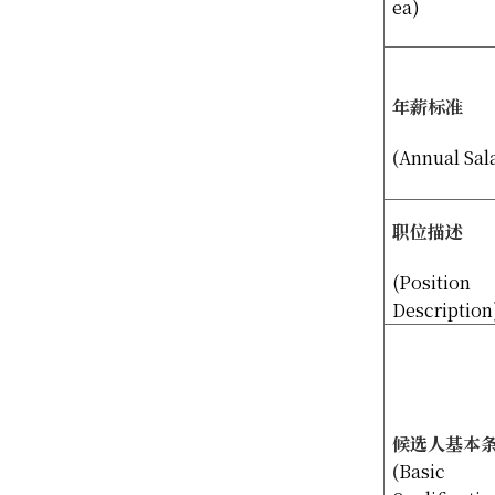
ea)
年薪标准
(
Annual Sal
职位描述
(Position
Description
候选人基本
(
Basic