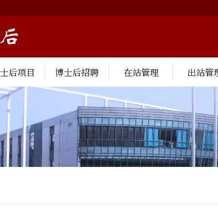
博士后项目
博士后招聘
在站管理
出站管