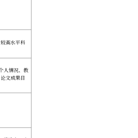
过较高水平科
个人情况、教
、论文成果目