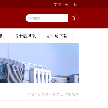
学校主页
En
理
博士后风采
文件与下载
您所在的位置：
首页
招聘信息