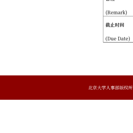
(Remark)
截止时间
(
Due Date)
北京大学人事部版权所