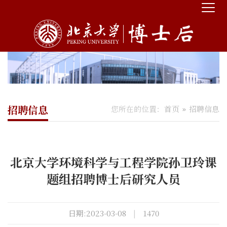
招聘信息
您所在的位置：
首页
招聘信息
北京大学环境科学与工程学院孙卫玲课
题组招聘博士后研究人员
日期:2023-03-08
|
1470