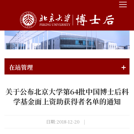
在站管理
关于公布北京大学第64批中国博士后科
学基金面上资助获得者名单的通知
日期:2018-12-20
|