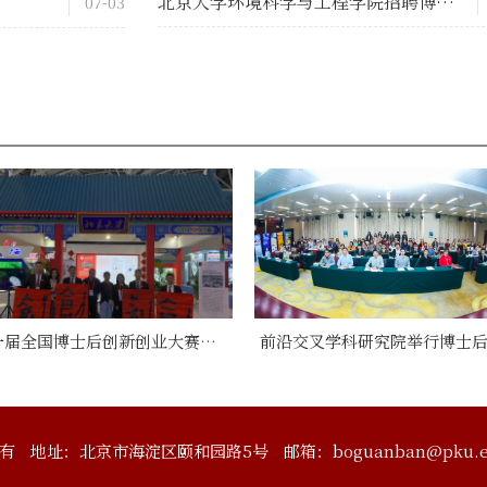
北京大学环境科学与工程学院招聘博士后研究人员启事
07-03
第一届全国博士后创新创业大赛北大风采
有
地址：北京市海淀区颐和园路5号
邮箱：boguanban@pku.e