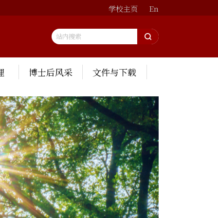
学校主页
En
理
博士后风采
文件与下载