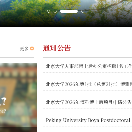
通知公告
更多
北京大学人事部博士后办公室招聘1名工
北京大学2026年第1批（总第21批）博
北京大学2026年博雅博士后项目申请公告