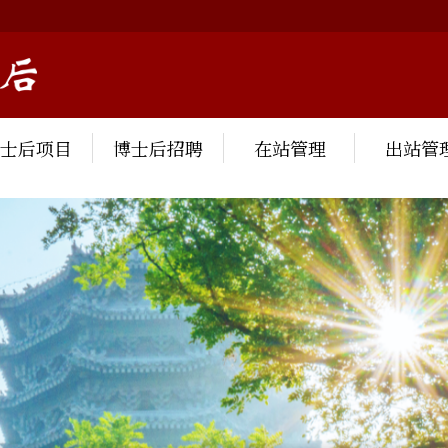
博士后项目
博士后招聘
在站管理
出站管