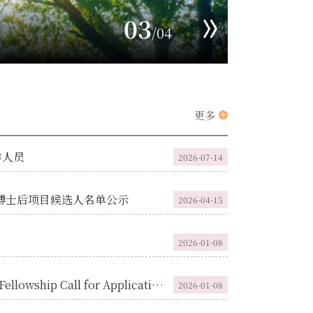
03
/04
更多
作人员
2026-07-14
雅博士后项目候选人名单公示
2026-04-15
2026-01-08
Peking University Boya Postdoctoral Fellowship Call for Applications 2026
2026-01-08