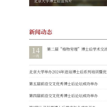
北京大学博士后宣传片
新闻动态
14
第二届“格物穷理”博士后学术交
一月
第五届前沿交叉优秀博士后论坛成功举办
第四届前沿交叉优秀博士后论坛成功举办