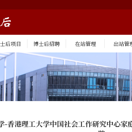
博士后项目
博士后招聘
在站管理
出站管
学-香港理工大学中国社会工作研究中心家