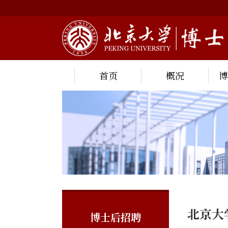
首页
概况
北京大
博士后招聘