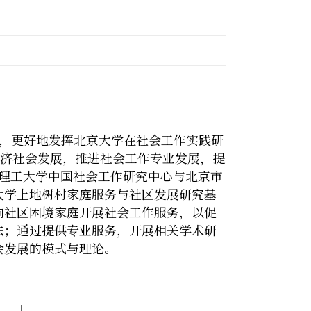
，更好地发挥北京大学在社会工作实践研
济社会发展，推进社会工作专业发展，提
理工大学中国社会工作研究中心与北京市
大学上地树村家庭服务与社区发展研究基
向社区困境家庭开展社会工作服务，以促
法；通过提供专业服务，开展相关学术研
会发展的模式与理论。