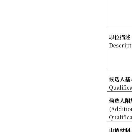
职位描述
Descript
候选人基
Qualific
候选人附
(Additio
Qualific
申请材料