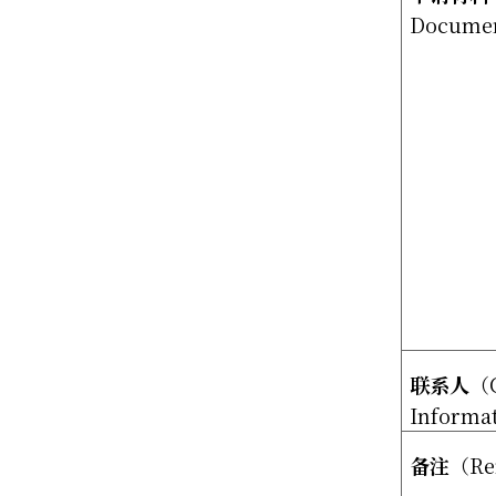
Docume
联系人
（
Informa
备注
（
Re