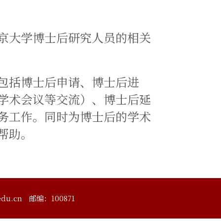
京大学博士后研究人员的相关
包括博士后申请、博士后进
学术会议等交流）、博士后延
务工作。同时为博士后的学术
帮助。
du.cn
邮编：100871