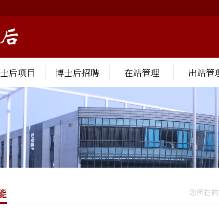
博士后项目
博士后招聘
在站管理
出站管
能
您所在的