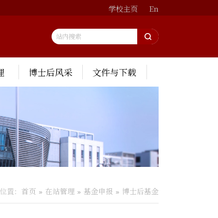
学校主页
En
理
博士后风采
文件与下载
位置：
首页
在站管理
基金申报
博士后基金