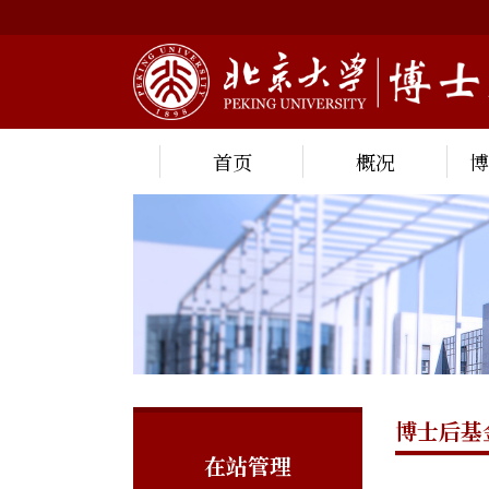
首页
概况
博士后基
在站管理