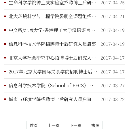
生命科学学院钟上威实验室招聘博士后研究人员启事
2017-04-25
北大环境科学与工程学院晏明全课题组招聘博士后研究人员启事
2017-04-21
中文系/北京大学-香港理工大学汉语语言学研究中心招聘博士后启事
2017-04-19
信息科学技术学院招聘博士后研究人员启事
2017-04-19
北京大学社会研究中心招聘博士后研究人员启事
2017-04-17
2017年北京大学国际关系学院招聘博士后研究人员启事
2017-04-17
信息科学技术学院（School of EECS）林宙辰招聘博士后研究人员启事
2017-03-27
城市与环境学院招聘博士后研究人员启事
2017-03-22
首页
上一页
下一页
末页