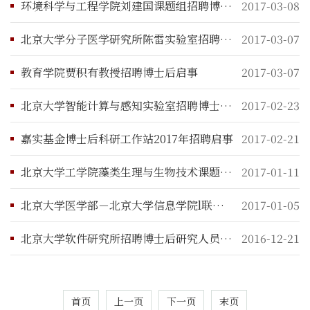
环境科学与工程学院刘建国课题组招聘博士后研究人员启事
2017-03-08
北京大学分子医学研究所陈雷实验室招聘博士后研究人员启事
2017-03-07
教育学院贾积有教授招聘博士后启事
2017-03-07
北京大学智能计算与感知实验室招聘博士后研究人员
2017-02-23
嘉实基金博士后科研工作站2017年招聘启事
2017-02-21
北京大学工学院藻类生理与生物技术课题组招聘博士后研究人员启事
2017-01-11
北京大学医学部－北京大学信息学院l联合招聘博士后研究人员启事
2017-01-05
北京大学软件研究所招聘博士后研究人员启事
2016-12-21
首页
上一页
下一页
末页