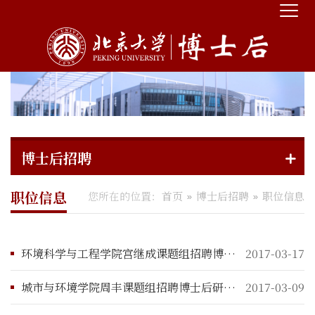
博士后招聘
职位信息
您所在的位置：
首页
博士后招聘
职位信息
环境科学与工程学院宫继成课题组招聘博士后研究人员启事
2017-03-17
城市与环境学院周丰课题组招聘博士后研究人员启事
2017-03-09